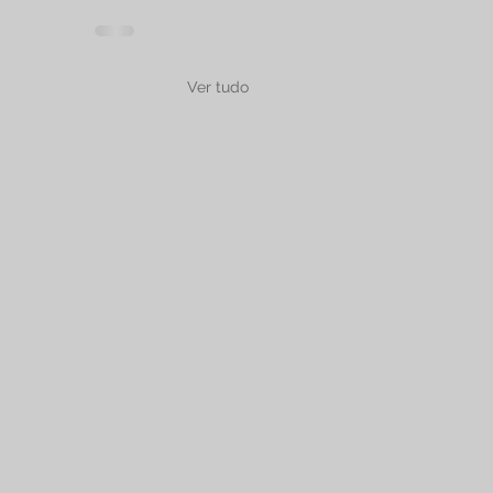
Ver tudo