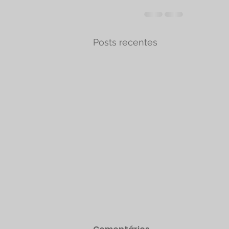
Posts recentes