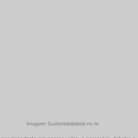
Imagem: Sustentabilidade no Ar