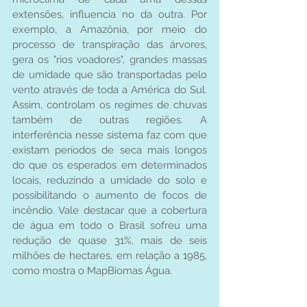
extensões, influencia no da outra. Por 
exemplo, a Amazônia, por meio do 
processo de transpiração das árvores, 
gera os "rios voadores", grandes massas 
de umidade que são transportadas pelo 
vento através de toda a América do Sul. 
Assim, controlam os regimes de chuvas 
também de outras regiões. A 
interferência nesse sistema faz com que 
existam períodos de seca mais longos 
do que os esperados em determinados 
locais, reduzindo a umidade do solo e 
possibilitando o aumento de focos de 
incêndio. Vale destacar que a cobertura 
de água em todo o Brasil sofreu uma 
redução de quase 31%, mais de seis 
milhões de hectares, em relação a 1985, 
como mostra o MapBiomas Água.